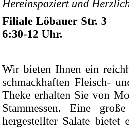
Hereinspaziert und Herzli
Filiale Löbauer Str.
6:30-12 Uhr.
Wir bieten Ihnen ein reich
schmackhaften Fleisch- un
Theke erhalten Sie von Mon
Stammessen. Eine große 
hergestellter Salate biete