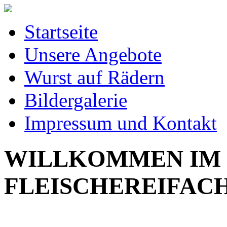
Startseite
Unsere Angebote
Wurst auf Rädern
Bildergalerie
Impressum und Kontakt
WILLKOMMEN IM
FLEISCHEREIFA