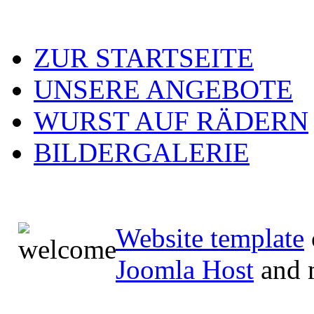
ZUR STARTSEITE
UNSERE ANGEBOTE
WURST AUF RÄDERN
BILDERGALERIE
Website template
Joomla Host
and 