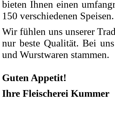
bieten Ihnen einen umfangr
150 verschiedenen Speisen.
Wir fühlen uns unserer Trad
nur beste Qualität. Bei un
und Wurstwaren stammen.
Guten Appetit!
Ihre Fleischerei Kummer