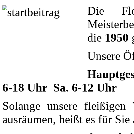
Die Fl
Meisterb
die
1950
g
Unsere Öf
Hauptges
6-18 Uhr Sa. 6-12 Uhr
Solange unsere fleißigen
ausräumen, heißt es für Sie